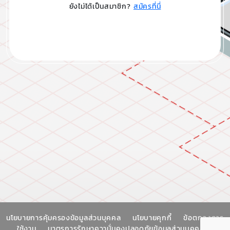
ยังไม่ได้เป็นสมาชิก?
สมัครที่นี่
นโยบายการคุ้มครองข้อมูลส่วนบุคคล
นโยบายคุกกี้
ข้อตกลงการ
ใช้งาน
มาตรการรักษาความั่นคงปลอดภัยข้อมูลส่วนบุคคล