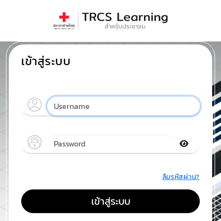
เข้าสู่ระบบ
ลืมรหัสผ่าน?
เข้าสู่ระบบ