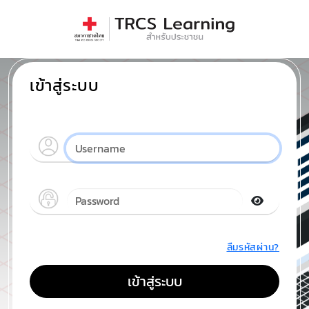
เข้าสู่ระบบ
ลืมรหัสผ่าน?
เข้าสู่ระบบ