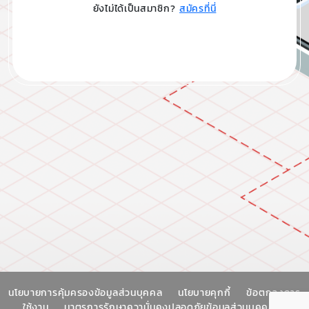
ยังไม่ได้เป็นสมาชิก?
สมัครที่นี่
นโยบายการคุ้มครองข้อมูลส่วนบุคคล
นโยบายคุกกี้
ข้อตกลงการ
ใช้งาน
มาตรการรักษาความั่นคงปลอดภัยข้อมูลส่วนบุคคล