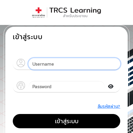
เข้าสู่ระบบ
ลืมรหัสผ่าน?
เข้าสู่ระบบ