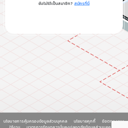
ยังไม่ได้เป็นสมาชิก?
สมัครที่นี่
นโยบายการคุ้มครองข้อมูลส่วนบุคคล
นโยบายคุกกี้
ข้อตกลงการ
ใช้งาน
มาตรการรักษาความั่นคงปลอดภัยข้อมูลส่วนบุคคล