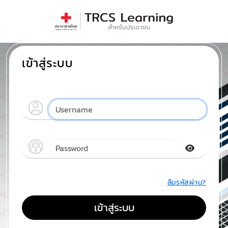
เข้าสู่ระบบ
ลืมรหัสผ่าน?
เข้าสู่ระบบ