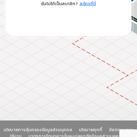
ยังไม่ได้เป็นสมาชิก?
สมัครที่นี่
นโยบายการคุ้มครองข้อมูลส่วนบุคคล
นโยบายคุกกี้
ข้อตกลงการ
ใช้งาน
มาตรการรักษาความั่นคงปลอดภัยข้อมูลส่วนบุคคล