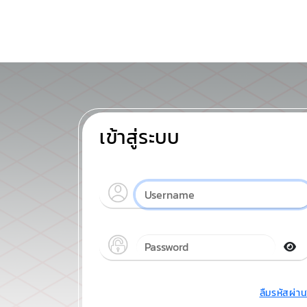
เข้าสู่ระบบ
ลืมรหัสผ่า