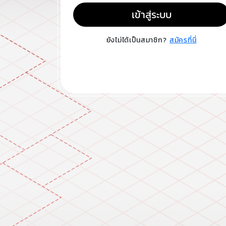
เข้าสู่ระบบ
ยังไม่ได้เป็นสมาชิก?
สมัครที่นี่