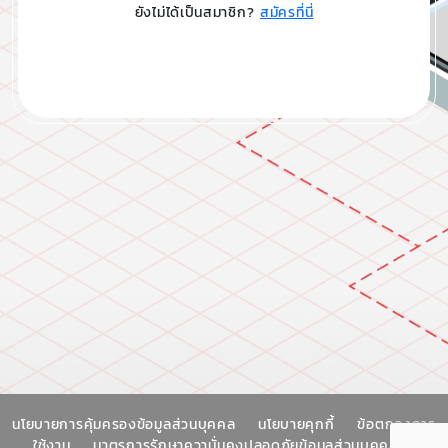
ยังไม่ได้เป็นสมาชิก?
สมัครที่นี่
นโยบายการคุ้มครองข้อมูลส่วนบุคคล
นโยบายคุกกี้
ข้อตกลงการ
ใช้งาน
มาตรการรักษาความั่นคงปลอดภัยข้อมูลส่วนบุคคล