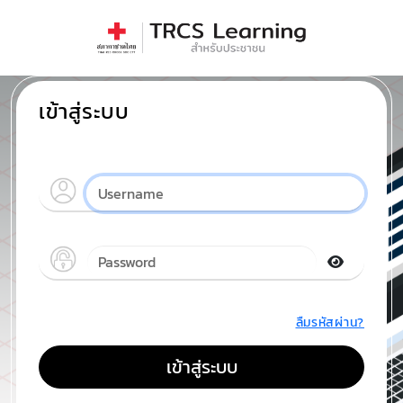
เข้าสู่ระบบ
ลืมรหัสผ่าน?
เข้าสู่ระบบ