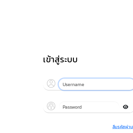
เข้าสู่ระบบ
ลืมรหัสผ่า