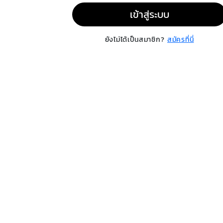
เข้าสู่ระบบ
ยังไม่ได้เป็นสมาชิก?
สมัครที่นี่