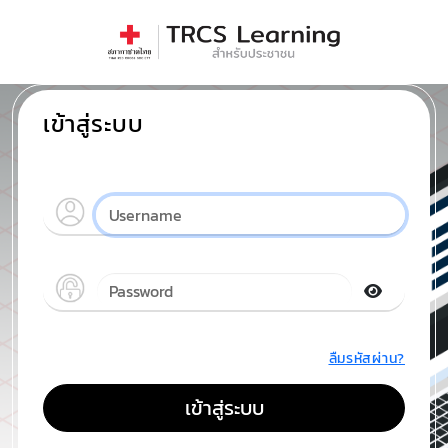
เข้าสู่ระบบ
ลืมรหัสผ่าน?
เข้าสู่ระบบ