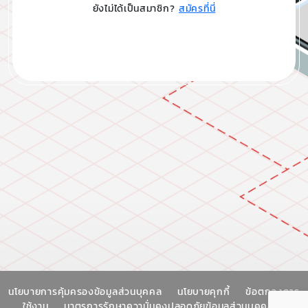
ยังไม่ได้เป็นสมาชิก?
สมัครที่นี่
นโยบายการคุ้มครองข้อมูลส่วนบุคคล
นโยบายคุกกี้
ข้อตกลงการ
ใช้งาน
มาตรการรักษาความั่นคงปลอดภัยข้อมูลส่วนบุคคล