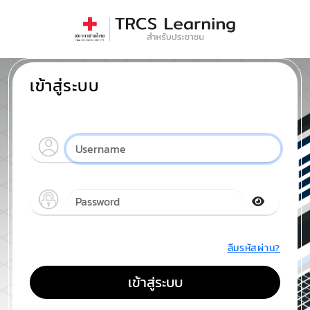
เข้าสู่ระบบ
ลืมรหัสผ่าน?
เข้าสู่ระบบ