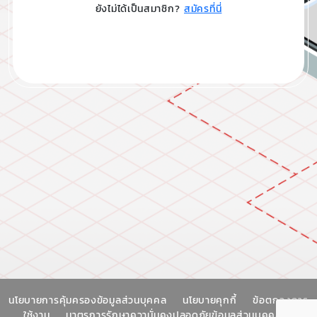
ยังไม่ได้เป็นสมาชิก?
สมัครที่นี่
นโยบายการคุ้มครองข้อมูลส่วนบุคคล
นโยบายคุกกี้
ข้อตกลงการ
ใช้งาน
มาตรการรักษาความั่นคงปลอดภัยข้อมูลส่วนบุคคล