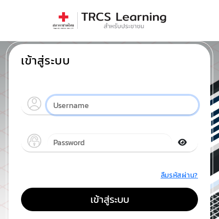
เข้าสู่ระบบ
ลืมรหัสผ่าน?
เข้าสู่ระบบ