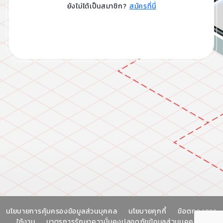
ยังไม่ได้เป็นสมาชิก?
สมัครที่นี่
นโยบายการคุ้มครองข้อมูลส่วนบุคคล
นโยบายคุกกี้
ข้อตกลงการ
ใช้งาน
มาตรการรักษาความั่นคงปลอดภัยข้อมูลส่วนบุคคล