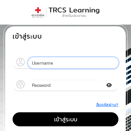
เข้าสู่ระบบ
ลืมรหัสผ่าน?
เข้าสู่ระบบ