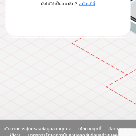
ยังไม่ได้เป็นสมาชิก?
สมัครที่นี่
นโยบายการคุ้มครองข้อมูลส่วนบุคคล
นโยบายคุกกี้
ข้อตกลงการ
ใช้งาน
มาตรการรักษาความั่นคงปลอดภัยข้อมูลส่วนบุคคล