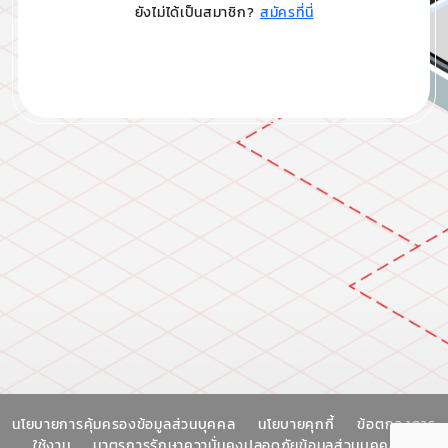
ยังไม่ได้เป็นสมาชิก?
สมัครที่นี่
นโยบายการคุ้มครองข้อมูลส่วนบุคคล
นโยบายคุกกี้
ข้อตกลงการ
ใช้งาน
มาตรการรักษาความั่นคงปลอดภัยข้อมูลส่วนบุคคล