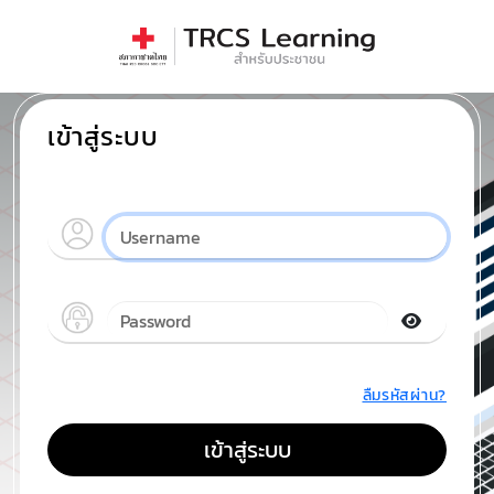
เข้าสู่ระบบ
ลืมรหัสผ่าน?
เข้าสู่ระบบ