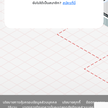
ยังไม่ได้เป็นสมาชิก?
สมัครที่นี่
นโยบายการคุ้มครองข้อมูลส่วนบุคคล
นโยบายคุกกี้
ข้อตกลงการ
ใช้งาน
มาตรการรักษาความั่นคงปลอดภัยข้อมูลส่วนบุคคล