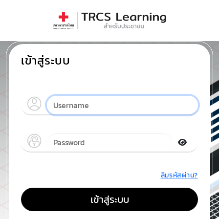
เข้าสู่ระบบ
ลืมรหัสผ่าน?
เข้าสู่ระบบ