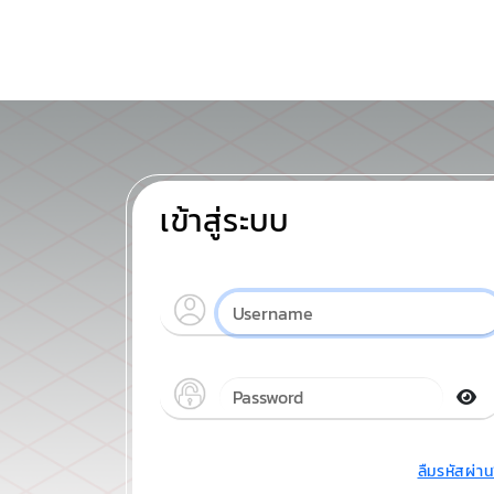
เข้าสู่ระบบ
ลืมรหัสผ่า