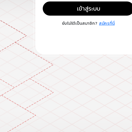
เข้าสู่ระบบ
ยังไม่ได้เป็นสมาชิก?
สมัครที่นี่