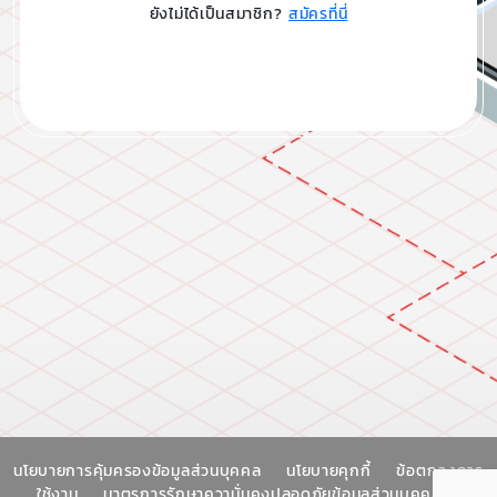
ยังไม่ได้เป็นสมาชิก?
สมัครที่นี่
นโยบายการคุ้มครองข้อมูลส่วนบุคคล
นโยบายคุกกี้
ข้อตกลงการ
ใช้งาน
มาตรการรักษาความั่นคงปลอดภัยข้อมูลส่วนบุคคล