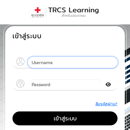
เข้าสู่ระบบ
ลืมรหัสผ่าน?
เข้าสู่ระบบ