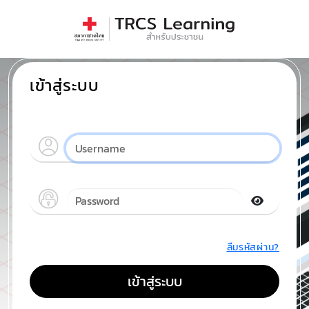
เข้าสู่ระบบ
ลืมรหัสผ่าน?
เข้าสู่ระบบ