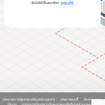
ยังไม่ได้เป็นสมาชิก?
สมัครที่นี่
นโยบายการคุ้มครองข้อมูลส่วนบุคคล
นโยบายคุกกี้
ข้อตกลงการ
ใช้งาน
มาตรการรักษาความั่นคงปลอดภัยข้อมูลส่วนบุคคล