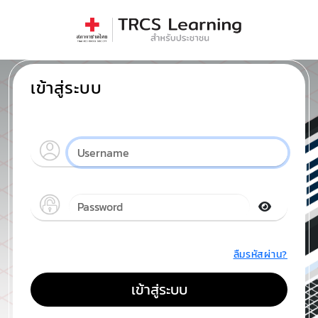
เข้าสู่ระบบ
ลืมรหัสผ่าน?
เข้าสู่ระบบ