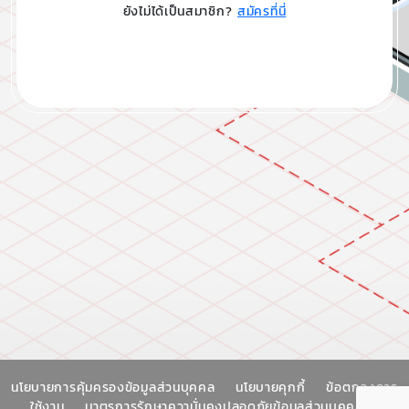
ยังไม่ได้เป็นสมาชิก?
สมัครที่นี่
นโยบายการคุ้มครองข้อมูลส่วนบุคคล
นโยบายคุกกี้
ข้อตกลงการ
ใช้งาน
มาตรการรักษาความั่นคงปลอดภัยข้อมูลส่วนบุคคล