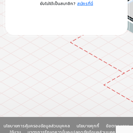
ยังไม่ได้เป็นสมาชิก?
สมัครที่นี่
นโยบายการคุ้มครองข้อมูลส่วนบุคคล
นโยบายคุกกี้
ข้อตกลงการ
ใช้งาน
มาตรการรักษาความั่นคงปลอดภัยข้อมูลส่วนบุคคล