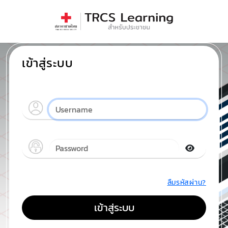
เข้าสู่ระบบ
ลืมรหัสผ่าน?
เข้าสู่ระบบ