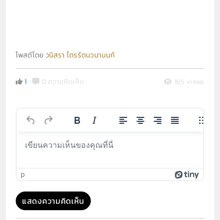
โพสต์โดย
วนิสรา ไตรรัตนวนานนท์
1
0 ความคิดเห็น
165 views
p
แสดงความคิดเห็น