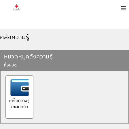
คลังความรู้
หมวดหมู่คลังความรู้
ทั้งหมด
เกร็ดความรู้
และเทคนิค