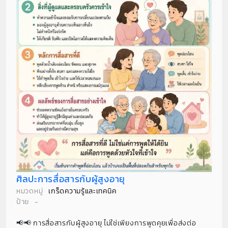
ศิลปะการสื่อสารกับผู้สูงอายุ
หมวดหมู่
เกร็ดความรู้และเทคนิค
ป้าย
-
📢📢 การสื่อสารกับผู้สูงอายุ ไม่ใช่เพียงการพูดคุยเพื่อส่งต่อ