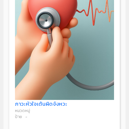
ภาวะหัวใจเต้นผิดจังหวะ
หมวดหมู่
ป้าย
-