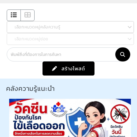
เลือกหมวดหมู่คลังความรู้
เลือกหมวดหมู่ย่อย
สร้างโพสต์
คลังความรู้แนะนำ