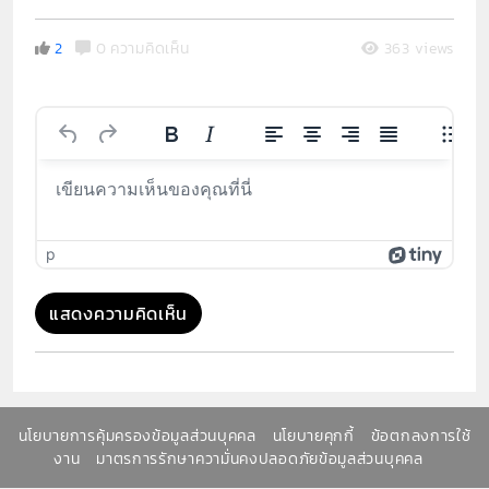
2
0 ความคิดเห็น
363 views
p
แสดงความคิดเห็น
นโยบายการคุ้มครองข้อมูลส่วนบุคคล
นโยบายคุกกี้
ข้อตกลงการใช้
งาน
มาตรการรักษาความั่นคงปลอดภัยข้อมูลส่วนบุคคล