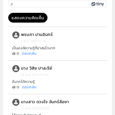
p
แสดงความคิดเห็น
พรนภา ปานอินทร์
5 พ.ค. 2569 12:46
เป็นองค์ความรู้ที่น่าสนใจมาก
0
ตอบกลับ
นาง วิสัย ปาละรีย์
16 พ.ค. 2569 05:48
ดีมากได้ความรู้
0
ตอบกลับ
นางสาว ดวงใจ จันทร์ลือชา
27 พ.ค. 2569 09:58