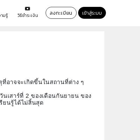
ลงทะเบียน
เข้าสู่ระบบ
ามรู้
วิธีชำระเงิน
ตุที่อาจจะเกิดขึ้นในสถานที่ต่าง ๆ
บวันเสาร์ที่ 2 ของเดือนกันยายน ของ
นรู้ได้ไม่สิ้นสุด