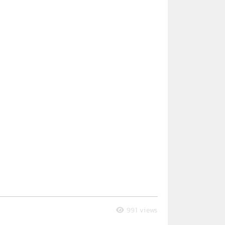
991 views