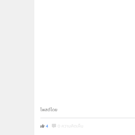
โพสต์โดย
4
0 ความคิดเห็น