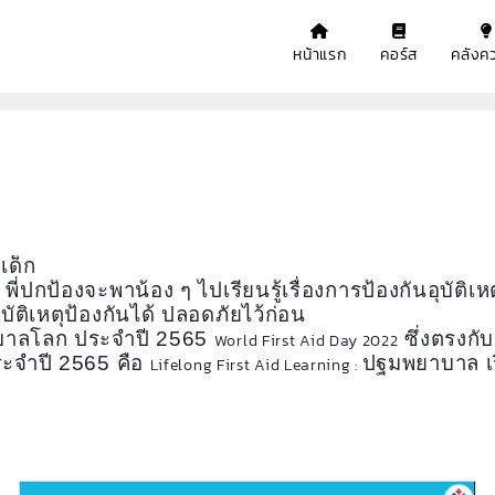
หน้าแรก
คอร์ส
คลังคว
เด็ก
 พี่ปกป้องจะพาน้อง ๆ ไปเรียนรู้เรื่องการป้องกันอุบัติเห
อุบัติเหตุป้องกันได้ ปลอดภัยไว้ก่อน
ยาบาลโลก ประจำปี 2565
ซึ่งตรงกั
World First Aid Day 2022
ะจำปี 2565 คือ
ปฐมพยาบาล เรีย
Lifelong First Aid Learning :