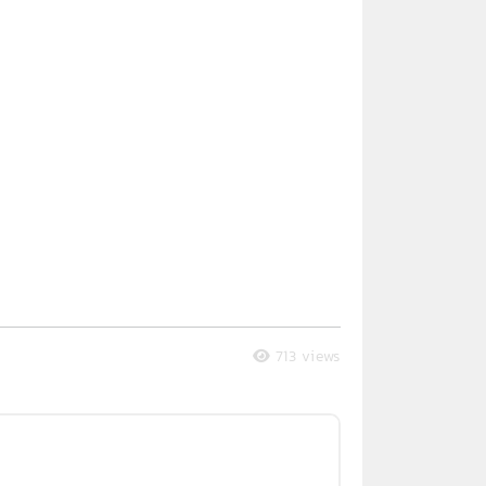
713 views