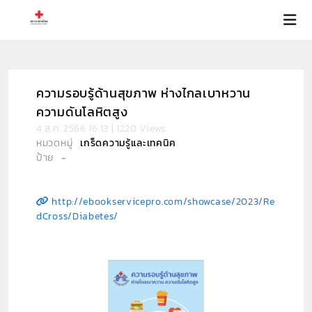
ความรอบรู้ด้านสุขภาพ ห่างไกลเบาหวาน
ความดันโลหิตสูง
4 ส.ค. 2566 16:13 | 1220 Views
หมวดหมู่
เกร็ดความรู้และเทคนิค
ป้าย
-
http://ebookservicepro.com/showcase/2023/Re
dCross/Diabetes/