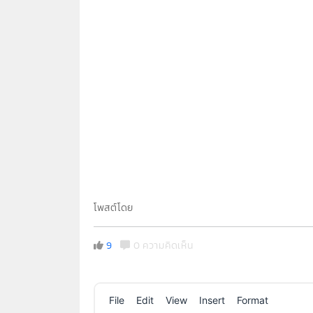
โพสต์โดย
9
0 ความคิดเห็น
File
Edit
View
Insert
Format