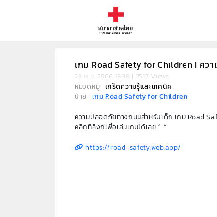
เกม Road Safety for Children I ค
23 ก.ค. 2566 13:38 | 2517 Views
หมวดหมู่
เกร็ดความรู้และเทคนิค
ป้าย
เกม Road Safety for Children
ความปลอดภัยทางถนนสำหรับเด็ก เกม Road Safety
คลิกที่ลิงก์เพื่อเล่นเกมได้เลย ^ ^
https://road-safety.web.app/