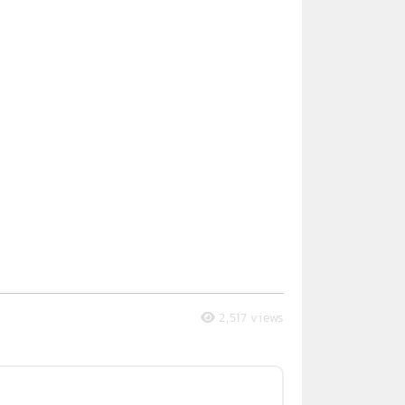
2,517 views