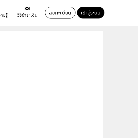
ลงทะเบียน
เข้าสู่ระบบ
ามรู้
วิธีชำระเงิน